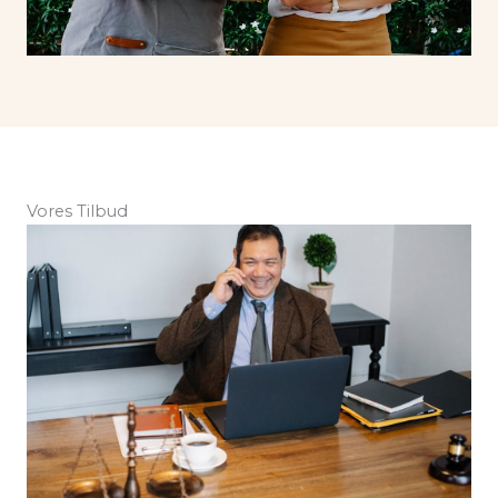
Vores Tilbud