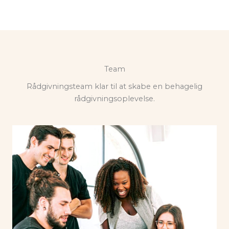
Team
Rådgivningsteam klar til at skabe en behagelig
rådgivningsoplevelse.