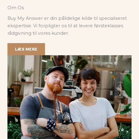
Om Os
Buy My Answer er din pålidelige kilde til specialiseret
ekspertise. Vi forpligter os til at levere førsteklasses
rådgivning til vores kunder.
LÆS MERE