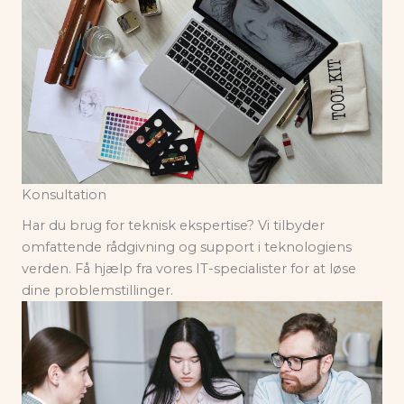
Konsultation
Har du brug for teknisk ekspertise? Vi tilbyder
omfattende rådgivning og support i teknologiens
verden. Få hjælp fra vores IT-specialister for at løse
dine problemstillinger.