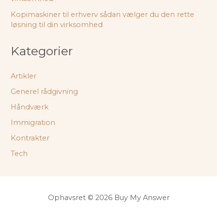
Kopimaskiner til erhverv sådan vælger du den rette
løsning til din virksomhed
Kategorier
Artikler
Generel rådgivning
Håndværk
Immigration
Kontrakter
Tech
Ophavsret © 2026 Buy My Answer