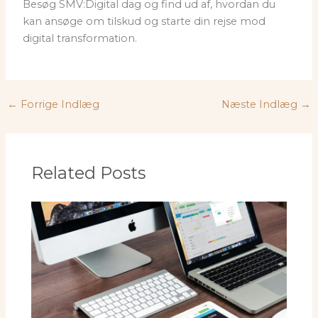
Besøg SMV:Digital dag og find ud af, hvordan du
kan ansøge om tilskud og starte din rejse mod
digital transformation.
←
Forrige Indlæg
Næste Indlæg
→
Related Posts