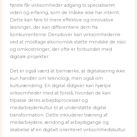
første får virksomheder adgang til specialiseret
viden og erfaring, som de måske ikke har internt.
Dette kan føre til mere effektive og innovative
løsninger, der kan differentiere dem fra
konkurrenterne. Derudover kan virksomhederne
ved at modtage økonomisk støtte mindske de risici
og omkostninger, der ofte er forbundet med
digitale projekter.
Det er også værd at bemærke, at digitalisering ikke
kun handler om teknologi, men også om
kulturændring. En digital rådgiver kan hjælpe
virksomheder med at forstå, hvordan de kan
tilpasse deres arbejdsprocesser og
medarbejderkultur til at understøtte digital
transformation. Dette inkluderer træning af
medarbejdere, ændring af arbejdsgange og
skabelse af en digitalt orienteret virksomhedskultur.