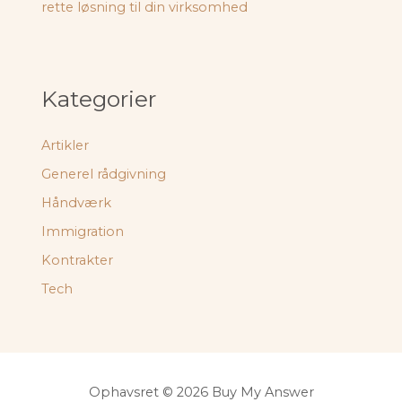
rette løsning til din virksomhed
Kategorier
Artikler
Generel rådgivning
Håndværk
Immigration
Kontrakter
Tech
Ophavsret © 2026 Buy My Answer