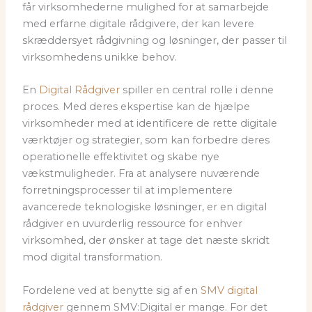
får virksomhederne mulighed for at samarbejde
med erfarne digitale rådgivere, der kan levere
skræddersyet rådgivning og løsninger, der passer til
virksomhedens unikke behov.
En
Digital Rådgiver
spiller en central rolle i denne
proces. Med deres ekspertise kan de hjælpe
virksomheder med at identificere de rette digitale
værktøjer og strategier, som kan forbedre deres
operationelle effektivitet og skabe nye
vækstmuligheder. Fra at analysere nuværende
forretningsprocesser til at implementere
avancerede teknologiske løsninger, er en digital
rådgiver en uvurderlig ressource for enhver
virksomhed, der ønsker at tage det næste skridt
mod digital transformation.
Fordelene ved at benytte sig af en
SMV digital
rådgiver
gennem SMV:Digital er mange. For det