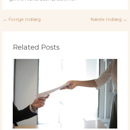
←
Forrige Indlæg
Næste Indlæg
→
Related Posts