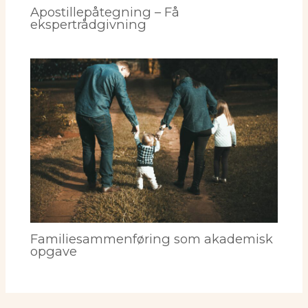
Apostillepåtegning – Få
ekspertrådgivning
Familiesammenføring som akademisk
opgave