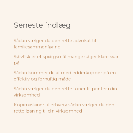
Seneste indlæg
Sådan vælger du den rette advokat til
familiesammenføring
Sølvfisk er et spørgsmål mange søger klare svar
på
Sådan kommer du af med edderkopper på en
effektiv og fornuftig måde
Sådan vælger du den rette toner til printer i din
virksomhed
Kopimaskiner til erhverv sådan vælger du den
rette løsning til din virksomhed