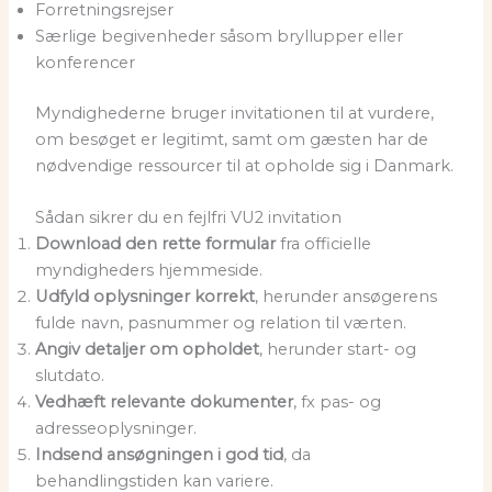
Forretningsrejser
Særlige begivenheder såsom bryllupper eller
konferencer
Myndighederne bruger invitationen til at vurdere,
om besøget er legitimt, samt om gæsten har de
nødvendige ressourcer til at opholde sig i Danmark.
Sådan sikrer du en fejlfri VU2 invitation
Download den rette formular
fra officielle
myndigheders hjemmeside.
Udfyld oplysninger korrekt
, herunder ansøgerens
fulde navn, pasnummer og relation til værten.
Angiv detaljer om opholdet
, herunder start- og
slutdato.
Vedhæft relevante dokumenter
, fx pas- og
adresseoplysninger.
Indsend ansøgningen i god tid
, da
behandlingstiden kan variere.